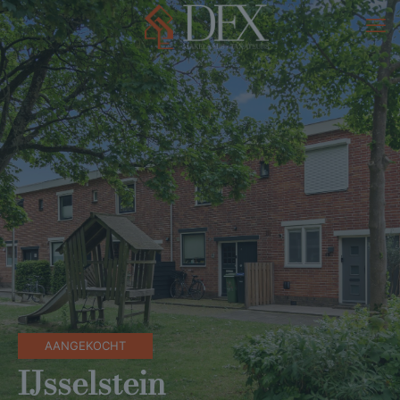
AANGEKOCHT
IJsselstein