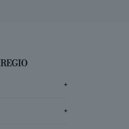
 REGIO