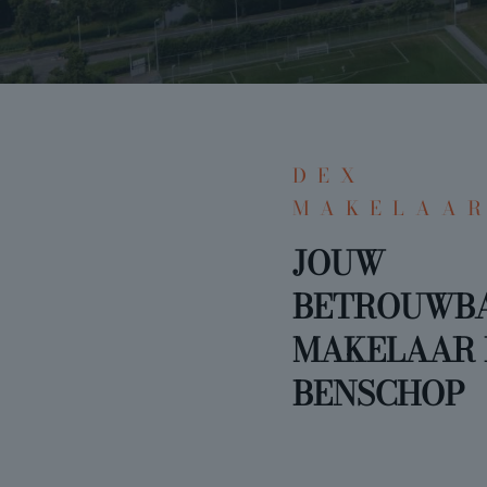
DEX
MAKELAA
JOUW
BETROUWB
MAKELAAR 
BENSCHOP