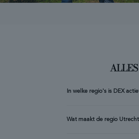
ALLES
In welke regio's is DEX actie
Wat maakt de regio Utrecht